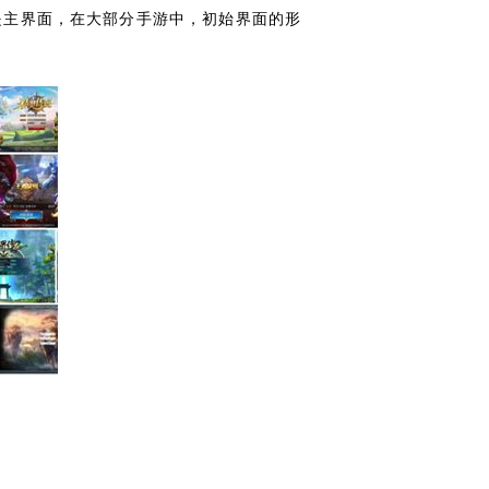
是主界面，在大部分手游中，初始界面的形