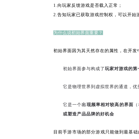
1.向玩家反馈游戏是否载入正常；
2.告知玩家已获取游戏控制权，可以开始
为什么说初始界面重要？
初始界面因为其天然存在的属性，在开发
初始界面参与构成了
玩家对游戏的第
它是物理世界到虚拟世界的通道，优
它是一个
出现频率相对较高的界面
（
或塑造产品品牌的好机会
目前手游市场的部分游戏只能做到最基础