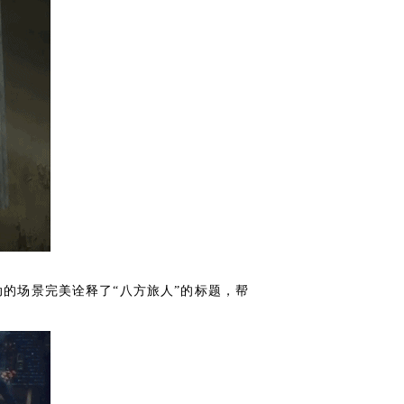
动的场景完美诠释了“八方旅人”的标题，帮