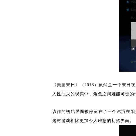
《美国末日》（2013）虽然是一个末
人性泯灭的现实中，角色之间难能可贵的
该作的初始界面被停留在了一个沐浴在阳
题材游戏相比更加令人难忘的初始界面。