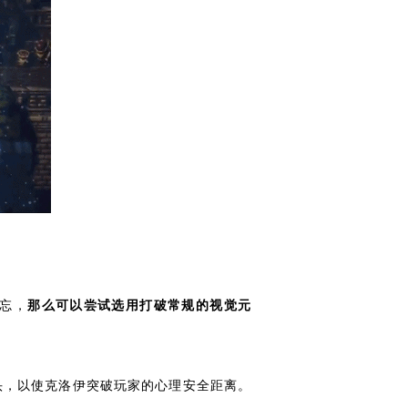
忘，
那么可以尝试选用打破常规的视觉元
头，以使克洛伊突破玩家的心理安全距离。