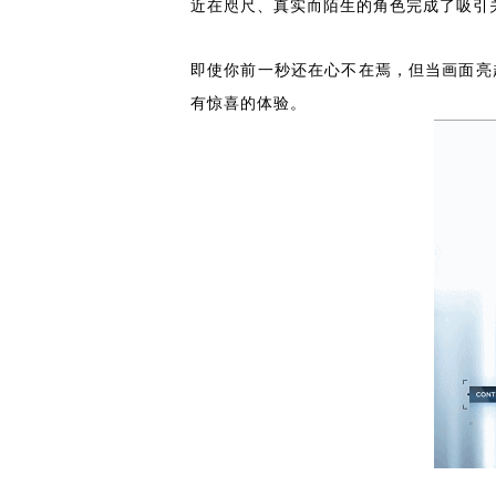
近在咫尺、真实而陌生的角色完成了吸引
即使你前一秒还在心不在焉，但当画面亮
有惊喜的体验。