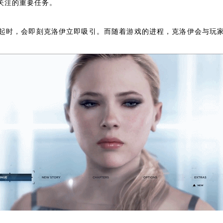
关注的重要任务。
起时，会即刻克洛伊立即吸引。而随着游戏的进程，克洛伊会与玩