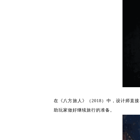
在《八方旅人》（2018）中，设计师直
助玩家做好继续旅行的准备。