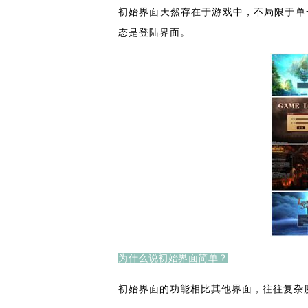
初始界面天然存在于游戏中，不局限于单
态是登陆界面。
为什么说初始界面简单？
初始界面的功能相比其他界面，往往复杂