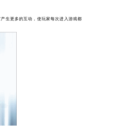
家产生更多的互动，使玩家每次进入游戏都