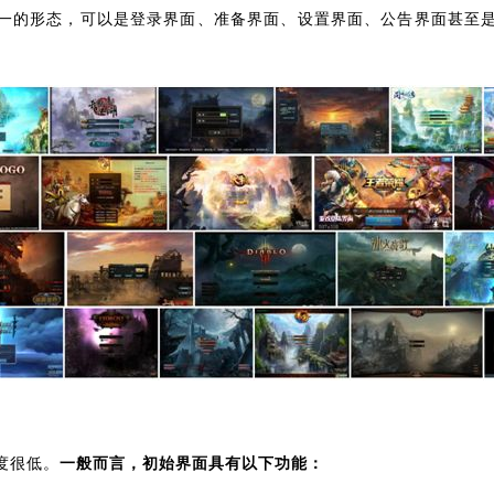
一的形态，可以是登录界面、准备界面、设置界面、公告界面甚至
一般而言，初始界面具有以下功能：
度很低。