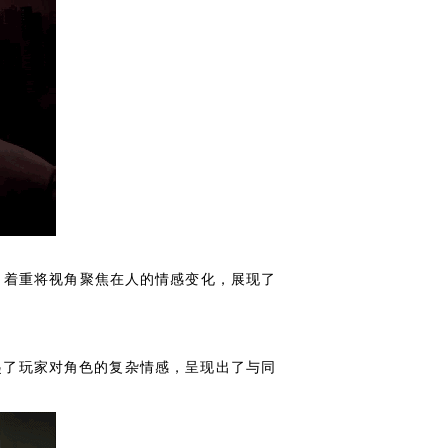
，着重将视角聚焦在人的情感变化，展现了
起了玩家对角色的复杂情感，呈现出了与同