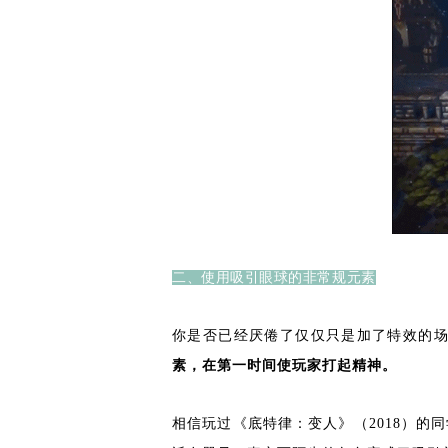
二、使用吸引眼球的非常规元素
你是否已经厌倦了仅仅只是加了特效的
素，在第一时间使玩家打起精神。
相信玩过《底特律：变人》（2018）