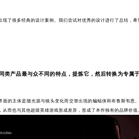
出现了很多经典的设计案例。我们尝试对优秀的设计进行了总结，希
同类产品最与众不同的特点，提炼它，然后转换为专属
初始界面的主体是随光源与镜头变化而交替出现的蝙蝠侠和布鲁斯韦
，从而也与其他超级英雄游戏形成差异，形成了本作独有的品牌价值