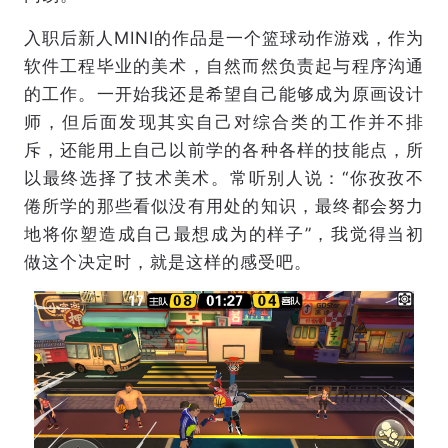
入职后新人MINI的作品是一个篮球动作游戏，作为
软件工程毕业的美术，自然而然负责起与程序沟通
的工作。一开始我还是希望自己能够成为原画设计
师，但后面发现其实自己对综合类的工作并不排
斥，还能用上自己以前学的各种各样的技能点，所
以最终选择了技术美术。常听别人说：“你孜孜不
倦所学的那些看似没有用处的知识，最终都会努力
地将你塑造成自己最想成为的样子”，我觉得当初
做这个决定时，就是这样的感受吧。