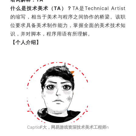
什么是技术美术（TA）？
TA是Technical Artist
的缩写，相当于美术与程序之间协作的桥梁。该职
位要求具备美术制作能力，掌握全面的美术技术知
识，并对脚本，程序用语有所理解。
【个人介绍】
Captio
F大，网易游戏资深技术美术工程师
n