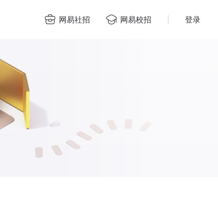
网易社招
网易校招
|
登录