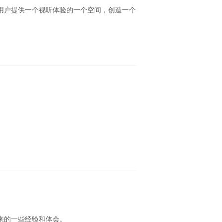
用户提供一个视听体验的一个空间，创造一个
来的一些经验和体会。