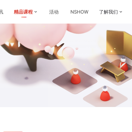
讯
精品课程
活动
NSHOW
了解我们