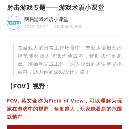
射击游戏专题——游戏术语小课堂
网易游戏术语小课堂
102689
次浏览
2023-03-01
·
在游戏人的日常工作场景中，专业术语概念的
规范能够极大降低沟通成本，帮助我们更高
效、准确地完成工作。深入浅出的术语释义小
百科，助力你的游戏设计之路！
【FOV】视野 :
FOV, 英文全称为Field of View，可以理解为玩
家在游戏中的视野，角度越大，玩家能看到的范围
就越广。