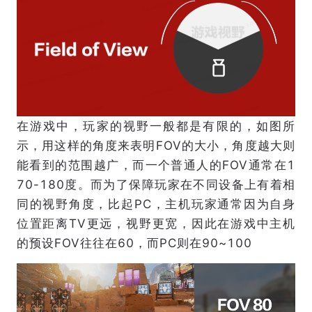
在游戏中，玩家的视野一般都是有限的，如图所
示，用这样的角度来表明FOV的大小，角度越大则
能看到的范围越广，而一个普通人的FOV通常在1
70-180度。而为了保障玩家在不同设备上有着相
同的视野角度，比起PC，主机玩家通常因为自身
位置距离TV更远，视野更宽，因此在游戏中主机
的预设FOV往往在60，而PC则在90~100