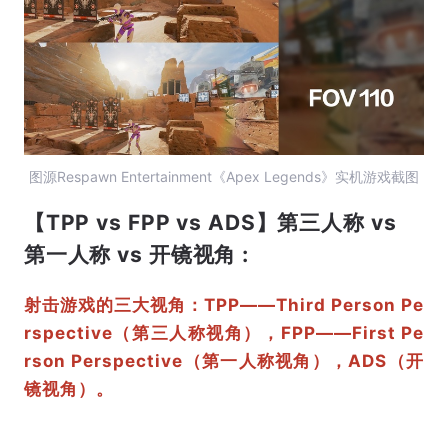
图源Respawn Entertainment《Apex Legends》实机游戏截图
【TPP vs FPP vs ADS】第三人称 vs
第一人称 vs 开镜视角 :
射击游戏的三大视角：TPP——Third Person Pe
rspective（第三人称视角），FPP——First Pe
rson Perspective（第一人称视角），ADS（开
镜视角）。