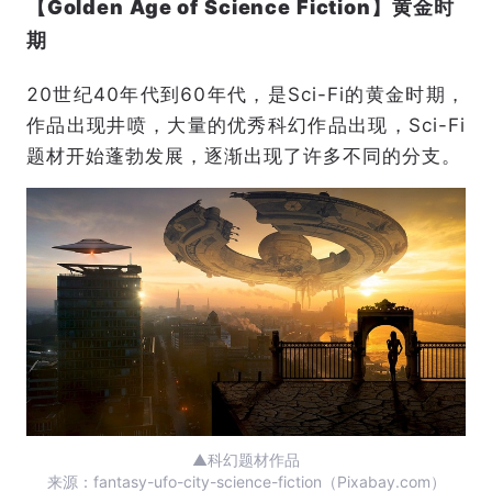
【Golden Age of Science Fiction】黄金时
期
20世纪40年代到60年代，是Sci-Fi的黄金时期，
作品出现井喷，大量的优秀科幻作品出现，Sci-Fi
题材开始蓬勃发展，逐渐出现了许多不同的分支。
▲科幻题材作品
来源：fantasy-ufo-city-science-fiction（Pixabay.com）