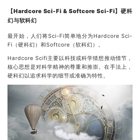
【Hardcore Sci-Fi & Softcore Sci-Fi】硬科
幻与软科幻
最开始，人们将Sci-Fi简单地分为Hardcore Sci-
Fi（硬科幻）和Softcore（软科幻）。
Hardcore Scifi主要以科技或科学猜想推动情节，
核心思想是对科学精神的尊重和推崇。在手法上，
硬科幻以追求科学的细节或准确为特性。